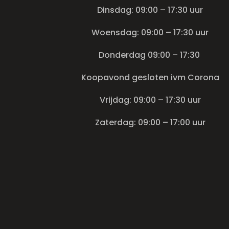
Dinsdag: 09:00 – 17:30 uur
Woensdag: 09:00 – 17:30 uur
Donderdag 09:00 – 17:30
Koopavond gesloten ivm Corona
Vrijdag: 09:00 – 17:30 uur
Zaterdag: 09:00 – 17:00 uur