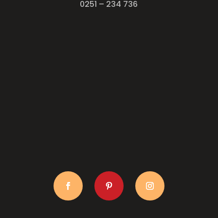
0251 – 234 736