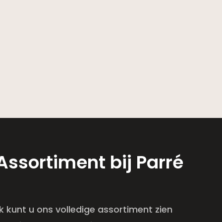
Assortiment bij Parré
nk kunt u ons volledige assortiment zien