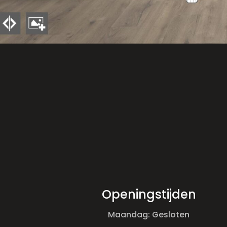
Openingstijden
Maandag: Gesloten