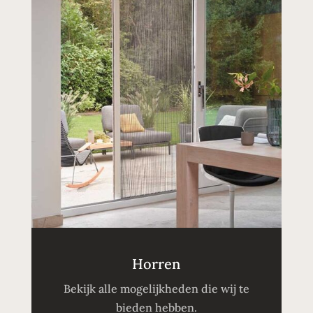
Horren
Bekijk alle mogelijkheden die wij te
bieden hebben.