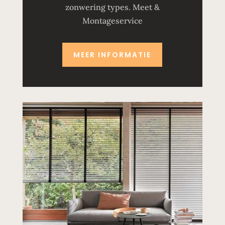
zonwering types. Meet &
Montageservice
MEER INFORMATIE