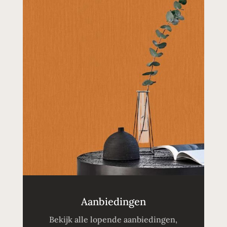
Aanbiedingen
Bekijk alle lopende aanbiedingen,