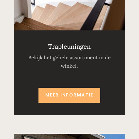
Trapleuningen
Bekijk het gehele assortiment in de
winkel.
MEER INFORMATIE