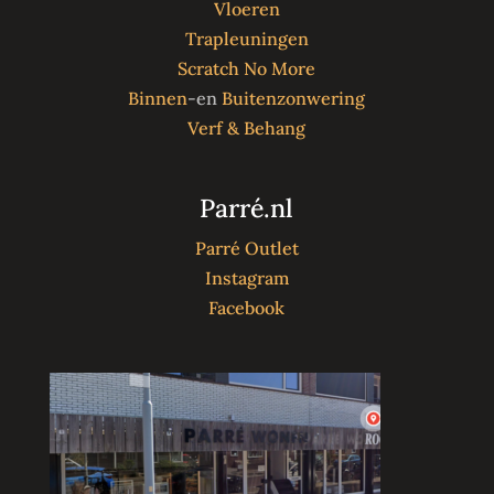
Vloeren
Trapleuningen
Scratch No More
Binnen
-en
Buitenzonwering
Verf & Behang
Parré.nl
Parré Outlet
Instagram
Facebook