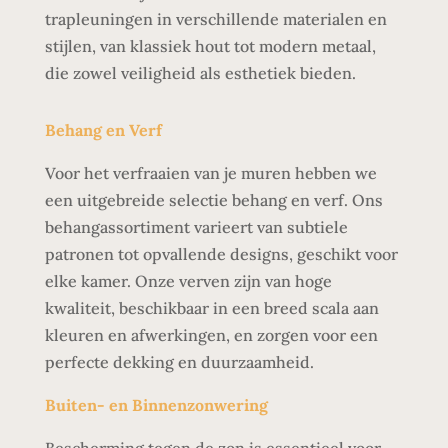
trapleuningen in verschillende materialen en
stijlen, van klassiek hout tot modern metaal,
die zowel veiligheid als esthetiek bieden.
Behang en Verf
Voor het verfraaien van je muren hebben we
een uitgebreide selectie behang en verf. Ons
behangassortiment varieert van subtiele
patronen tot opvallende designs, geschikt voor
elke kamer. Onze verven zijn van hoge
kwaliteit, beschikbaar in een breed scala aan
kleuren en afwerkingen, en zorgen voor een
perfecte dekking en duurzaamheid.
Buiten- en Binnenzonwering
Bescherming tegen de zon is essentieel voor