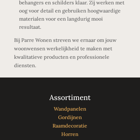
behangers en schilders klaar. Zij werken met
oog voor detail en gebruiken hoogwaardige
materialen voor een langdurig mooi
resultaat.
Bij Parre Wonen streven we ernaar om jouw
woonwensen werkelijkheid te maken met
kwalitatieve producten en professionele
diensten.
Assortiment
Wandpanelen
Gordijnen
Raamdecoratie
Horren