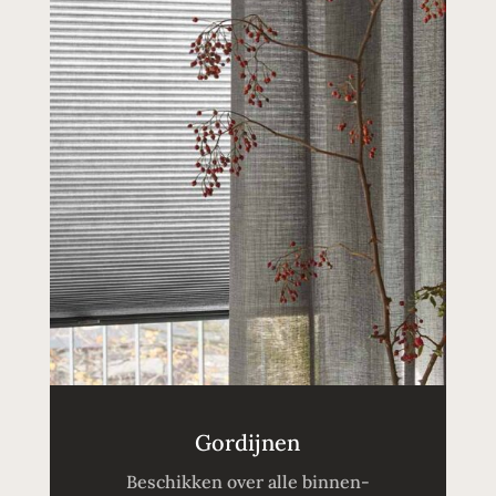
Gordijnen
Beschikken over alle binnen-