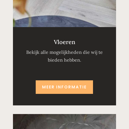
Vloeren
Bekijk alle mogelijkheden die wij te
bieden hebben.
MEER INFORMATIE