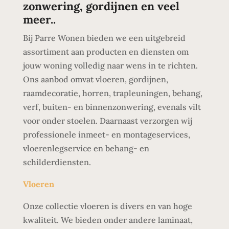
zonwering, gordijnen en veel
meer..
Bij Parre Wonen bieden we een uitgebreid
assortiment aan producten en diensten om
jouw woning volledig naar wens in te richten.
Ons aanbod omvat vloeren, gordijnen,
raamdecoratie, horren, trapleuningen, behang,
verf, buiten- en binnenzonwering, evenals vilt
voor onder stoelen. Daarnaast verzorgen wij
professionele inmeet- en montageservices,
vloerenlegservice en behang- en
schilderdiensten.
Vloeren
Onze collectie vloeren is divers en van hoge
kwaliteit. We bieden onder andere laminaat,