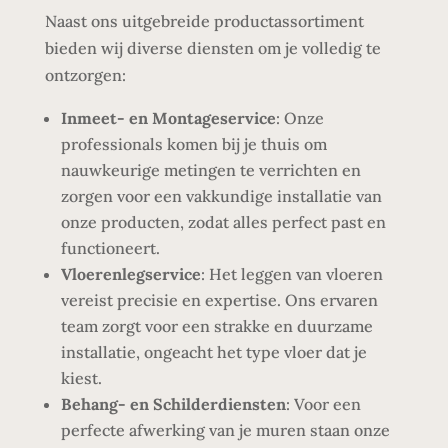
Naast ons uitgebreide productassortiment
bieden wij diverse diensten om je volledig te
ontzorgen:
Inmeet- en Montageservice
: Onze
professionals komen bij je thuis om
nauwkeurige metingen te verrichten en
zorgen voor een vakkundige installatie van
onze producten, zodat alles perfect past en
functioneert.
Vloerenlegservice
: Het leggen van vloeren
vereist precisie en expertise. Ons ervaren
team zorgt voor een strakke en duurzame
installatie, ongeacht het type vloer dat je
kiest.
Behang- en Schilderdiensten
: Voor een
perfecte afwerking van je muren staan onze