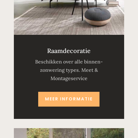
Raamdecoratie
Beschikken over alle binnen-
zonwering types. Meet &
Montageservice
MEER INFORMATIE