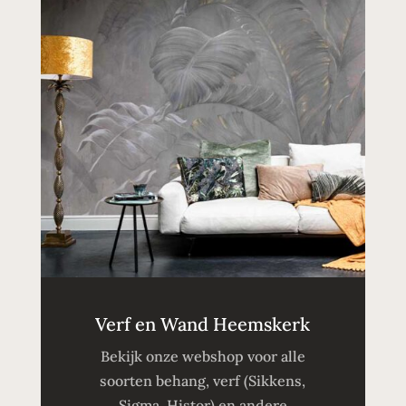
Verf en Wand Heemskerk
Bekijk onze webshop voor alle
soorten behang, verf (Sikkens,
Sigma, Histor) en andere