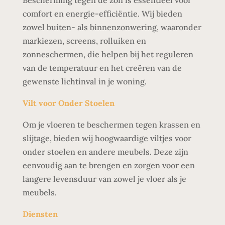
comfort en energie-efficiëntie. Wij bieden
zowel buiten- als binnenzonwering, waaronder
markiezen, screens, rolluiken en
zonneschermen, die helpen bij het reguleren
van de temperatuur en het creëren van de
gewenste lichtinval in je woning.
Vilt voor Onder Stoelen
Om je vloeren te beschermen tegen krassen en
slijtage, bieden wij hoogwaardige viltjes voor
onder stoelen en andere meubels. Deze zijn
eenvoudig aan te brengen en zorgen voor een
langere levensduur van zowel je vloer als je
meubels.
Diensten