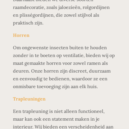
raamdecoratie, zoals jaloezieën, rolgordijnen
en plisségordijnen, die zowel stijlvol als
praktisch zijn.
Horren
Om ongewenste insecten buiten te houden
zonder in te boeten op ventilatie, bieden wij op
maat gemaakte horren voor zowel ramen als
deuren. Onze horren zijn discreet, duurzaam
en eenvoudig te bedienen, waardoor ze een
onmisbare toevoeging zijn aan elk huis.
Trapleuningen
Een trapleuning is niet alleen functioneel,
maar kan ook een statement maken in je
interieur. Wij bieden een verscheidenheid aan