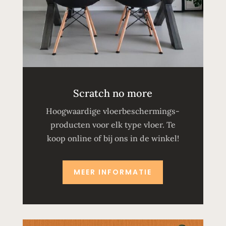
Scratch no more
Hoogwaardige vloerbeschermings-
producten voor elk type vloer. Te
koop online of bij ons in de winkel!
MEER INFORMATIE