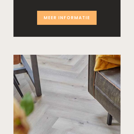
MEER INFORMATIE