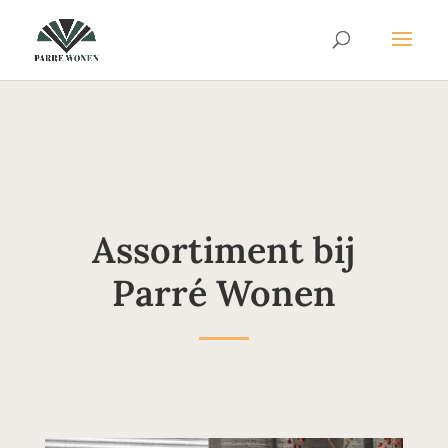
Assortiment bij
Parré Wonen