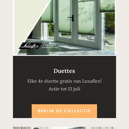
Duettes
Elke 4e duette gratis van Luxaflex!
Actie tot 13 juli
BEKIJK DE COLLECTIE