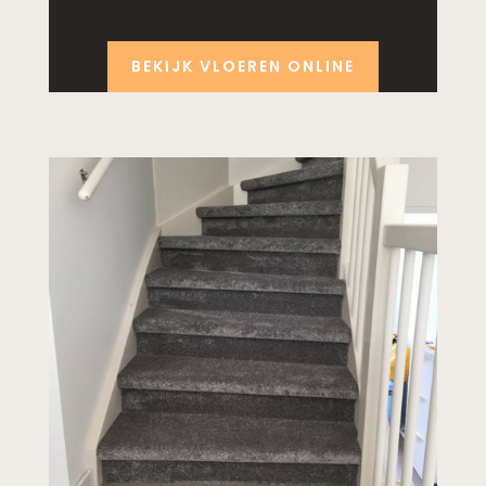
BEKIJK VLOEREN ONLINE