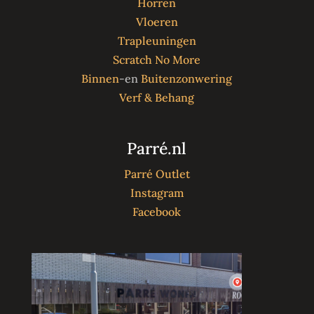
Horren
Vloeren
Trapleuningen
Scratch No More
Binnen
-en
Buitenzonwering
Verf & Behang
Parré.nl
Parré Outlet
Instagram
Facebook