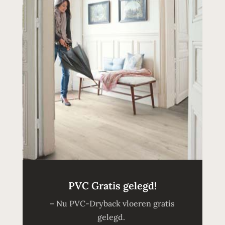
PVC Gratis gelegd!
– Nu PVC-Dryback vloeren gratis
gelegd.