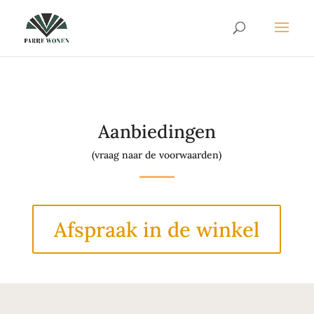
Aanbiedingen
(vraag naar de voorwaarden)
Afspraak in de winkel