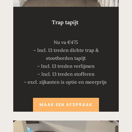
Trap tapijt
Nu va €475
– Incl. 13 treden dichte trap &
stootborden tapijt
– Incl. 13 treden verlijmen
– Incl. 13 treden stofferen
– excl. zijkanten is optie en meerprijs
MAAK EEN AFSPRAAK