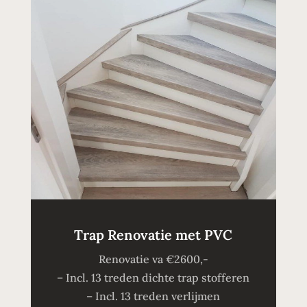
Trap Renovatie met PVC
Renovatie va €2600,-
– Incl. 13 treden dichte trap stofferen
– Incl. 13 treden verlijmen