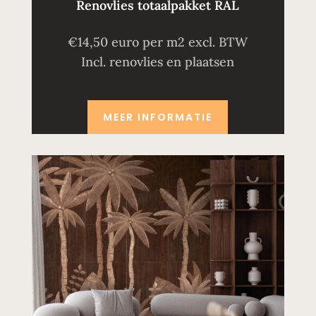
Renovlies totaalpakket RAL
€14,50 euro per m2 excl. BTW
Incl. renovlies en plaatsen
MEER INFORMATIE