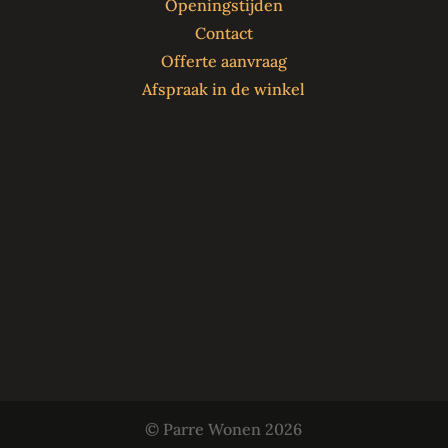
Openingstijden
Contact
Offerte aanvraag
Afspraak in de winkel
© Parre Wonen
2026