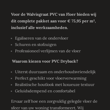
Voor de Walvisgraat PVC van Floer bieden wij
dit complete pakket aan voor € 75,95 per m²,
inclusief alle werkzaamheden.
Egaliseren van de ondervloer
Schuren en stofzuigen
Professioneel verlijmen van de vloer
Waarom kiezen voor PVC Dryback?
Uiterst duurzaam en onderhoudsvriendelijk
Perfect geschikt voor vloerverwarming
Realistische houtlook met luxueuze textuur
Geluidsdempend en comfortabel
Ervaar zelf hoe een zorgvuldig gelegde vloer de
sfeer van uw woning transformeert. Wij