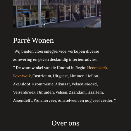
Parré Wonen
Wij bieden vloerenlegservice, verkopen diverse
zonwering en geven deskundig interieuradvies.
'' De woonwinkel van de IJmond in Regio:
Heemskerk
,
Beverwijk
, Castricum, Uitgeest, Limmen, Heiloo,
Akersloot, Krommenie, Alkmaar, Velsen-Noord,
Velsenbroek, IJmuiden, Velsen, Zaandam, Haarlem,
Assendelft, Wormerveer, Amstelveen en nog veel verder. ''
Over ons