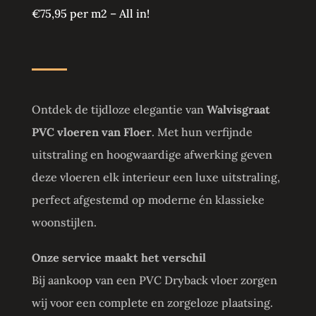
€75,95 per m2 – All in!
Ontdek de tijdloze elegantie van
Walvisgraat
PVC vloeren van Floer
. Met hun verfijnde
uitstraling en hoogwaardige afwerking geven
deze vloeren elk interieur een luxe uitstraling,
perfect afgestemd op moderne én klassieke
woonstijlen.
Onze service maakt het verschil
Bij aankoop van een PVC Dryback vloer zorgen
wij voor een complete en zorgeloze plaatsing.