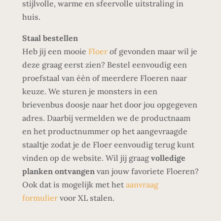
stijlvolle, warme en sfeervolle uitstraling in
huis.
Staal bestellen
Heb jij een mooie
Floer
of
gevonden maar wil je
deze graag eerst zien? Bestel eenvoudig een
proefstaal van één of meerdere Floeren naar
keuze. We sturen je monsters in een
brievenbus doosje naar het door jou opgegeven
adres. Daarbij vermelden we de productnaam
en het productnummer op het aangevraagde
staaltje zodat je de Floer eenvoudig terug kunt
vinden op de website. Wil jij graag
volledige
planken ontvangen
van jouw favoriete Floeren?
Ook dat is mogelijk met het
aanvraag
formulier
voor XL stalen.