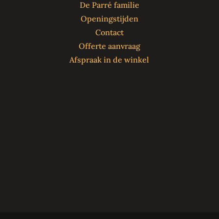
De Parré familie
Openingstijden
Contact
Offerte aanvraag
Afspraak in de winkel