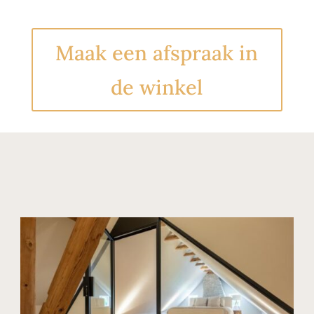
Maak een afspraak in
de winkel