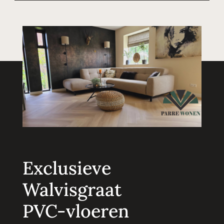
Exclusieve
Walvisgraat
PVC-vloeren