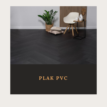
PLAK PVC