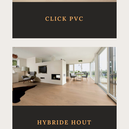
CLICK PVC
HYBRIDE HOUT