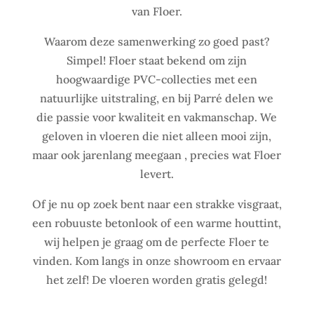
van Floer.
Waarom deze samenwerking zo goed past?
Simpel! Floer staat bekend om zijn
hoogwaardige PVC-collecties met een
natuurlijke uitstraling, en bij Parré delen we
die passie voor kwaliteit en vakmanschap. We
geloven in vloeren die niet alleen mooi zijn,
maar ook jarenlang meegaan , precies wat Floer
levert.
Of je nu op zoek bent naar een strakke visgraat,
een robuuste betonlook of een warme houttint,
wij helpen je graag om de perfecte Floer te
vinden. Kom langs in onze showroom en ervaar
het zelf! De vloeren worden gratis gelegd!