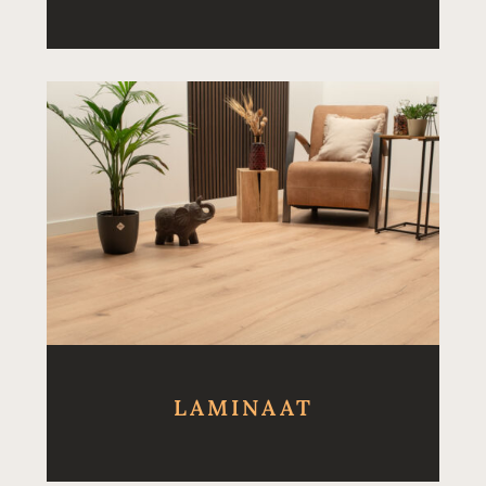
LAMINAAT