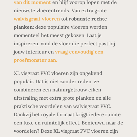
van dit moment
en blijf voorop lopen met de
nieuwste vloerentrends. Van extra grote
walvisgraat vloeren
tot
robuuste rechte
planken
: deze populaire vloeren worden
momenteel het meest gekozen. Laat je
inspireren, vind de vloer die perfect past bij
jouw interieur en
vraag eenvoudig een
proefmonster aan
.
XL visgraat PVC vloeren zijn ongekend
populair. Dat is niet zonder reden: ze
combineren een natuurgetrouw eiken
uitstraling met extra grote planken en alle
praktische voordelen van walvisgraat PVC.
Dankzij het royale formaat krijgt iedere ruimte
een luxe en ruimtelijk effect. Benieuwd naar de
voordelen? Deze XL visgraat PVC vloeren zijn