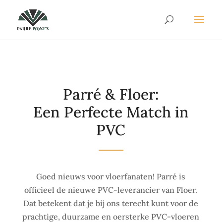
Parré & Floer:
Een Perfecte Match in
PVC
Goed nieuws voor vloerfanaten! Parré is
officieel de nieuwe PVC-leverancier van Floer.
Dat betekent dat je bij ons terecht kunt voor de
prachtige, duurzame en oersterke PVC-vloeren