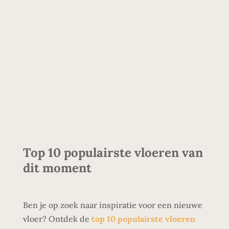
Top 10 populairste vloeren van
dit moment
Ben je op zoek naar inspiratie voor een nieuwe
vloer? Ontdek de
top 10 populairste vloeren