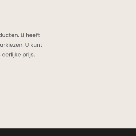
ducten. U heeft
arkiezen. U kunt
erlijke prijs.