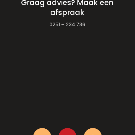
Graag advies? Maak een
afspraak
0251 – 234 736