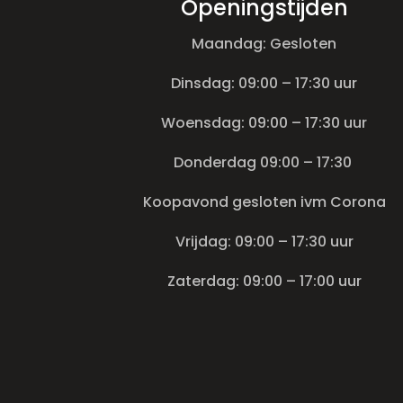
Openingstijden
Maandag: Gesloten
Dinsdag: 09:00 – 17:30 uur
Woensdag: 09:00 – 17:30 uur
Donderdag 09:00 – 17:30
Koopavond gesloten ivm Corona
Vrijdag: 09:00 – 17:30 uur
Zaterdag: 09:00 – 17:00 uur