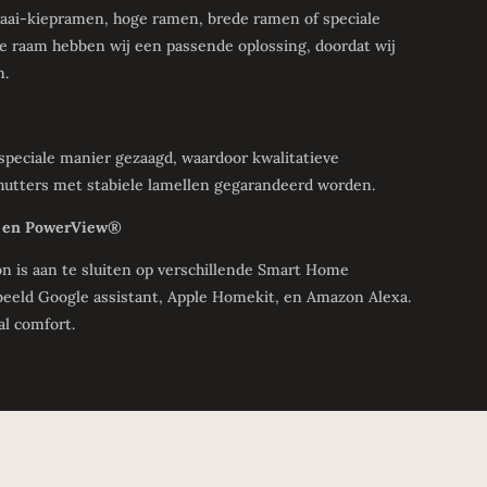
draai-kiepramen, hoge ramen, brede ramen of speciale
e raam hebben wij een passende oplossing, doordat wij
n.
speciale manier gezaagd, waardoor kwalitatieve
utters met stabiele lamellen gegarandeerd worden.
 en PowerView®
 is aan te sluiten op verschillende Smart Home
beeld Google assistant, Apple Homekit, en Amazon Alexa.
al comfort.