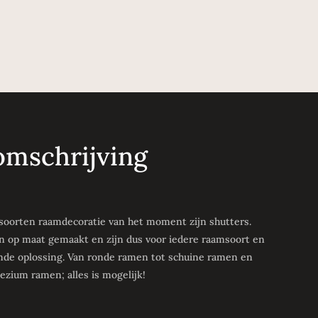
omschrijving
 soorten raamdecoratie van het moment zijn shutters.
 op maat gemaakt en zijn dus voor iedere raamsoort en
nde oplossing. Van ronde ramen tot schuine ramen en
ezium ramen; alles is mogelijk!