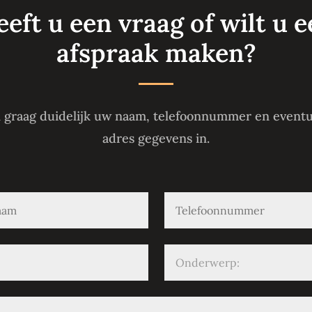
eft u een vraag of wilt u 
afspraak maken?
 graag duidelijk uw naam, telefoonnummer en event
adres gegevens in.